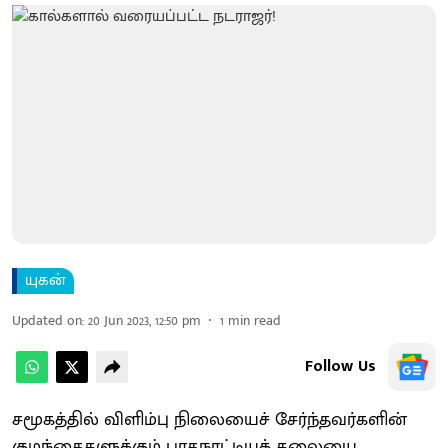
யுகன்
Updated on
:
20 Jun 2023, 12:50 pm
1
min read
Follow Us
சமூகத்தில் விளிம்பு நிலையைச் சேர்ந்தவர்களின்
குழந்தைகளுக்கும் பரதநாட்டியக் கலையை