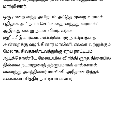
மாற்றினார்.
ஒரு முறை வந்த அபிநயம் அடுத்த முறை வராமல்
புதிதாக அபிநயம் செய்வதை, ‘வந்தது வராமல்’
ஆடுவது என்று நடன விமர்சகர்கள்
குறிப்பிடுவார்கள். அப்படியொரு நாட்டியத்தை
அன்றைக்கு வழங்கினார் மாலினி. எல்லா வற்றுக்கும்
மேலாக, சிவதாண்டவத்துக்கு ஏற்ப நாட்டியம்
ஆடிக்கொண்டே மேடையில் விரித்தி ருந்த திரையில்
தில்லை நடராஜரைத் தத்ரூபமாகக் கால்களால்
வரைந்து அசத்தினார் மாலினி. அரிதான இந்தக்
கலையை சித்திர நாட்டியம் என்பர்.