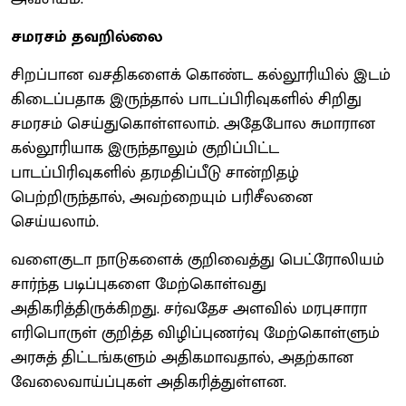
சமரசம் தவறில்லை
சிறப்பான வசதிகளைக் கொண்ட கல்லூரியில் இடம்
கிடைப்பதாக இருந்தால் பாடப்பிரிவுகளில் சிறிது
சமரசம் செய்துகொள்ளலாம். அதேபோல சுமாரான
கல்லூரியாக இருந்தாலும் குறிப்பிட்ட
பாடப்பிரிவுகளில் தரமதிப்பீடு சான்றிதழ்
பெற்றிருந்தால், அவற்றையும் பரிசீலனை
செய்யலாம்.
வளைகுடா நாடுகளைக் குறிவைத்து பெட்ரோலியம்
சார்ந்த படிப்புகளை மேற்கொள்வது
அதிகரித்திருக்கிறது. சர்வதேச அளவில் மரபுசாரா
எரிபொருள் குறித்த விழிப்புணர்வு மேற்கொள்ளும்
அரசுத் திட்டங்களும் அதிகமாவதால், அதற்கான
வேலைவாய்ப்புகள் அதிகரித்துள்ளன.