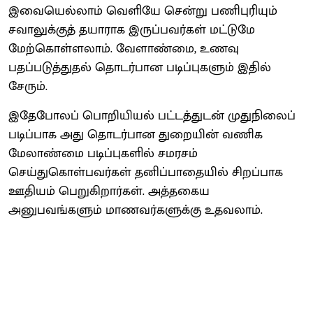
இவையெல்லாம் வெளியே சென்று பணிபுரியும்
சவாலுக்குத் தயாராக இருப்பவர்கள் மட்டுமே
மேற்கொள்ளலாம். வேளாண்மை, உணவு
பதப்படுத்துதல் தொடர்பான படிப்புகளும் இதில்
சேரும்.
இதேபோலப் பொறியியல் பட்டத்துடன் முதுநிலைப்
படிப்பாக அது தொடர்பான துறையின் வணிக
மேலாண்மை படிப்புகளில் சமரசம்
செய்துகொள்பவர்கள் தனிப்பாதையில் சிறப்பாக
ஊதியம் பெறுகிறார்கள். அத்தகைய
அனுபவங்களும் மாணவர்களுக்கு உதவலாம்.