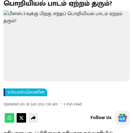
பொறியியல் பாடம் ஏற்றம் தரும்?
எஸ்.எஸ்.லெனின்
Updated on
:
30 Jun 2015, 7:38 am
3
min read
Follow Us