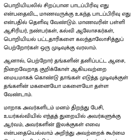
பொறியியலில் சிறப்பான பாடப்பிரிவு எது
என்பதைவிட, மாணவருக்கு உகந்த பாடப்பிரிவு எது
என்பதில் தெளிவு வேண்டும். மாணவரின் பள்ளி
ஆசிரியர், நண்பர்கள், கல்வி ஆலோசகர்கள்,
பொறியியல் பட்டதாரிகளை கலந்தாலோசித்துப்
பெற்றோர்கள் ஒரு முடிவுக்கு வரலாம்.
ஆனால், பெற்றோர் தங்களின் தனிப்பட்ட ஆசை,
நிறைவேறாத குறிக்கோள் ஆகியவற்றை
மையமாகக் கொண்டு தாங்கள் எடுத்த முடிவுக்குள்
தங்களின் மகனையோ மகளையோ தள்ள
வேண்டாம்.
மாறாக அவர்களிடம் மனம் திறந்து பேசி,
உயர்கல்வியில் எந்தத் துறையில் அவர்களுக்கு
ஆர்வம், அவர்களின் இலக்குகள் எவை
என்பதையெல்லாம் அறிந்து அவற்றைக் கூர்மை