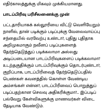
எதிர்காலத்துக்கு மிகவும் முக்கியமானது.
பாடப்பிரிவு பரிசீலனைக்கு முன்
பட்டதாரியாகக் கல்லூரியை விட்டு வெளியேறும்
நாளில், தான் படிக்கும் படிப்புக்கு வேலைவாய்ப்பு
சந்தையில் வரவேற்பு உண்டா?, புதிது புதிதாக
அறிமுகமாகும் நவீனப் படிப்புகளைத்
தேர்ந்தெடுத்துப் படிக்கலாமா அல்லது
அடிப்படையான பாடப்பிரிவுகளைப் படிக்கலாமா?
உடற்தகுதிக்கும் பாடப்பிரிவுக்கும் தொடர்புண்டா?,
குறிப்பாக, பாடப்பிரிவைத் தேர்ந்தெடுப்பதில்
பெண்கள் கவனத்தில் கொள்ள வேண்டிய
அம்சங்கள் என்ன?, பாடப்பிரிவைப் பொறுத்துப்
படிப்பதற்கான செலவு அதிகரிக்குமா?... இப்படிப்
பல்வேறு கேள்விகளுக்கு மாணவர்கள் விடை
தேடியாக வேண்டும்.