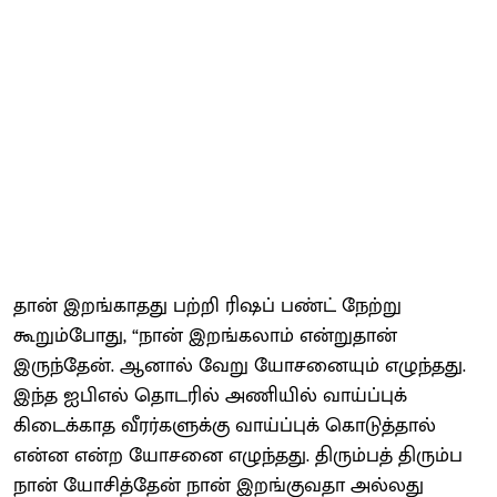
தான் இறங்காதது பற்றி ரிஷப் பண்ட் நேற்று
கூறும்போது, “நான் இறங்கலாம் என்றுதான்
இருந்தேன். ஆனால் வேறு யோசனையும் எழுந்தது.
இந்த ஐபிஎல் தொடரில் அணியில் வாய்ப்புக்
கிடைக்காத வீரர்களுக்கு வாய்ப்புக் கொடுத்தால்
என்ன என்ற யோசனை எழுந்தது. திரும்பத் திரும்ப
நான் யோசித்தேன் நான் இறங்குவதா அல்லது