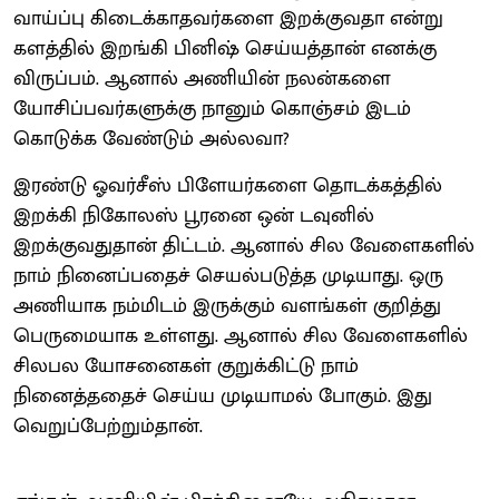
வாய்ப்பு கிடைக்காதவர்களை இறக்குவதா என்று
களத்தில் இறங்கி பினிஷ் செய்யத்தான் எனக்கு
விருப்பம். ஆனால் அணியின் நலன்களை
யோசிப்பவர்களுக்கு நானும் கொஞ்சம் இடம்
கொடுக்க வேண்டும் அல்லவா?
இரண்டு ஓவர்சீஸ் பிளேயர்களை தொடக்கத்தில்
இறக்கி நிகோலஸ் பூரனை ஒன் டவுனில்
இறக்குவதுதான் திட்டம். ஆனால் சில வேளைகளில்
நாம் நினைப்பதைச் செயல்படுத்த முடியாது. ஒரு
அணியாக நம்மிடம் இருக்கும் வளங்கள் குறித்து
பெருமையாக உள்ளது. ஆனால் சில வேளைகளில்
சிலபல யோசனைகள் குறுக்கிட்டு நாம்
நினைத்ததைச் செய்ய முடியாமல் போகும். இது
வெறுப்பேற்றும்தான்.