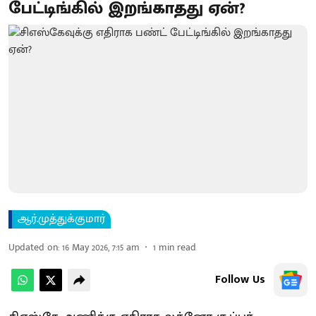
பேட்டிங்கில் இறங்காதது ஏன்?
ஆர்.முத்துக்குமார்
Updated on
:
16 May 2026, 7:15 am
1
min read
Follow Us