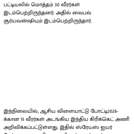
பட்டியலில் மொத்தம் 30 வீரர்கள்
இடம்பெற்றிருந்தனர். அதில் வைபவ்
சூர்யவன்ஷியும் இடம்பெற்றிருந்தார்.
இந்நிலையில், ஆசிய விளையாட்டு போட்டி2026-
க்கான 15 வீரர்கள் அடங்கிய இந்திய கிரிக்கெட் அணி
அறிவிக்கப்பட்டுள்ளது. இதில் ஸ்ரேயஸ் ஐயர்