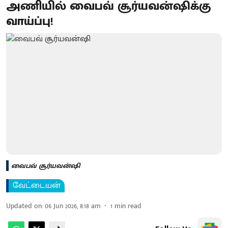
அணியில் வைபவ் சூர்யவன்ஷிக்கு
வாய்ப்பு!
வைபவ் சூர்யவன்ஷி
வேட்டையன்
Updated on
:
06 Jun 2026, 8:18 am
1
min read