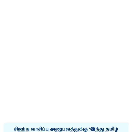
சிறந்த வாசிப்பு அனுபவத்துக்கு ‘இந்து தமிழ்