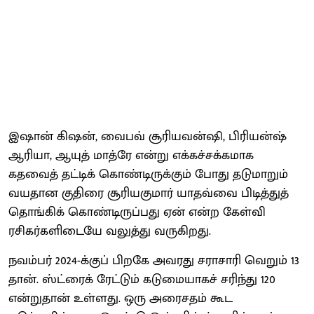
இஷான் கிஷன், வைபவ் சூரியவன்ஷி, பிரியன்ஷ்
ஆரியா, ஆயுத் மாத்ரே என்று எக்கச்சக்கமாக
கதவைத் தட்டிக் கொண்டிருக்கும் போது தடுமாறும்
வயதான குதிரை சூரியகுமார் யாதவ்வை பிடித்துத்
தொங்கிக் கொண்டிருப்பது ஏன் என்ற கேள்வி
ரசிகர்களிடையே வலுத்து வருகிறது.
நவம்பர் 2024-க்குப் பிறகே அவரது சராசாரி வெறும் 13
தான். ஸ்ட்ரைக் ரேட்டும் கடுமையாகச் சரிந்து 120
என்றுதான் உள்ளது. ஒரு அரைசதம் கூட