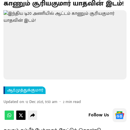
காணும் சூரியகுமார் யாதவின் இடம்!
ஆர்.முத்துக்குமார்
Updated on
:
12 Dec 2025, 9:50 am
2
min read
Follow Us