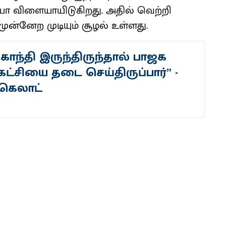
ா விளையாயிடுகிறது. அதில் வெற்றி
 முன்னேற முடியும் சூழல் உள்ளது.
 காந்தி இருந்திருந்தால் பாஜக
ட்சியை தடை செய்திருப்பார்” -
கெலாட்