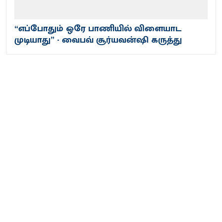
“எப்போதும் ஒரே பாணியில் விளையாட
முடியாது” - வைபவ் சூர்யவன்ஷி கருத்து