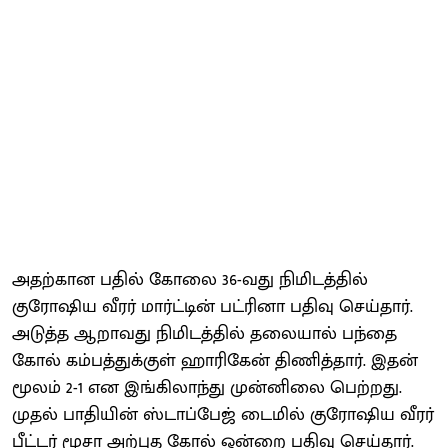
அதற்கான பதில் கோலை 36-வது நிமிடத்தில்
குரோஷிய வீரர் மார்ட்டின் பட்ரினா பதிவு செய்தார்.
அடுத்த ஆறாவது நிமிடத்தில் தலையால் பந்தை
கோல் கம்பத்துக்குள் ஹாரிகேன் திணித்தார். இதன்
மூலம் 2-1 என இங்கிலாந்து முன்னிலை பெற்றது.
முதல் பாதியின் ஸ்டாப்பேஜ் டைமில் குரோஷிய வீரர்
பீட்டர் மூசா அற்புத கோல் ஒன்றை பதிவு செய்தார்.