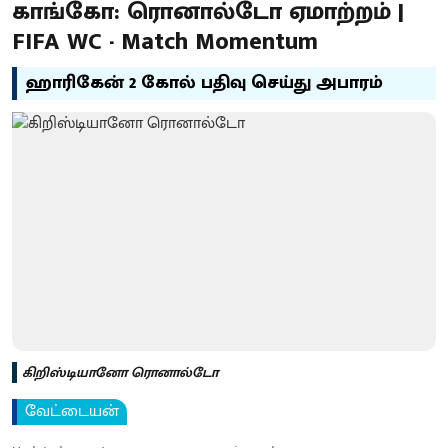
காங்கோ: ரொனால்டோ ஏமாற்றம் |
FIFA WC - Match Momentum
ஹாரிகேன் 2 கோல் பதிவு செய்து அபாரம்
கிறிஸ்டியானோ ரொனால்டோ
வேட்டையன்