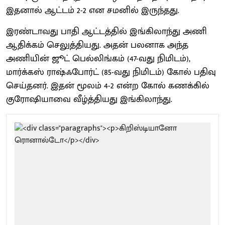
இதனால் ஆட்டம் 2-2 என சமனில் இருந்தது.
இரண்டாவது பாதி ஆட்டத்தில் இங்கிலாந்து அணி
ஆதிக்கம் செலுத்தியது. அதன் பலனாக அந்த
அணியின் ஜூட் பெல்லிங்கம் (47-வது நிமிடம்),
மார்க்கஸ் ராஷ்ஃபோர்ட் (85-வது நிமிடம்) கோல் பதிவு
செய்தனர். இதன் மூலம் 4-2 என்ற கோல் கணக்கில்
குரோஷியாவை வீழ்த்தியது இங்கிலாந்து.