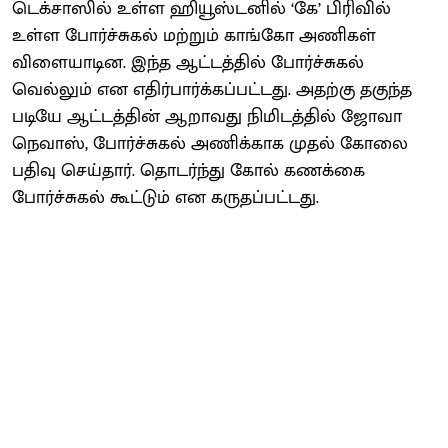
டெக்சாஸில் உள்ள ஹியூஸ்டனில் ‘கே’ பிரிவில்
உள்ள போர்ச்சுகல் மற்றும் காங்கோ அணிகள்
விளையாடின. இந்த ஆட்டத்தில் போர்ச்சுகல்
வெல்லும் என எதிர்பார்க்கப்பட்டது. அதற்கு தகுந்த
படியே ஆட்டத்தின் ஆறாவது நிமிடத்தில் ஜோவா
நெவாஸ், போர்ச்சுகல் அணிக்காக முதல் கோலை
பதிவு செய்தார். தொடர்ந்து கோல் கணக்கை
போர்ச்சுகல் கூட்டும் என கருதப்பட்டது.