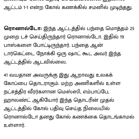
ஆட்டம் 1-1 என்ற கோல் கணக்கில் சமனில் முடிந்தது.
ரொனால்டோ:
இந்த ஆட்டத்தில் பந்தை மொத்தம் 25
முறை டச் செய்திருந்தார் ரொனால்டோ. இதில் 19
பாஸ்களை போட்டிருந்தார். பந்தை ஆன்
டார்கெட்டை நோக்கி ஒரு ஷாட் கூட அவர் இந்த
ஆட்டத்தில் ஆடவில்லை.
41 வயதான அவருக்கு இது ஆறாவது உலகக்
கோப்பை தொடராகும். மற்ற அணிகளில் உள்ள
நட்சத்திர வீரர்களான மெஸ்ஸி, எம்பாப்பே,
ஹாலண்ட் ஆகியோர் இந்த தொடரின் முதல்
ஆட்டத்தில் கோல் பதிவு செய்த நிலையில்
ரொனால்டோ தனது கோல் கணக்கை தொடங்காமல்
உள்ளார்.