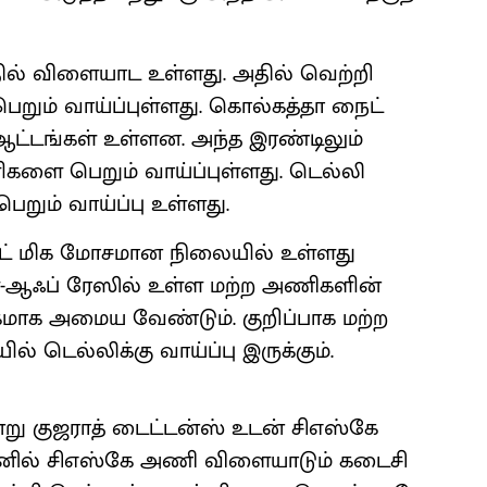
தில் விளையாட உள்ளது. அதில் வெற்றி
றும் வாய்ப்புள்ளது. கொல்கத்தா நைட்
ட்டங்கள் உள்ளன. அந்த இரண்டிலும்
ிகளை பெறும் வாய்ப்புள்ளது. டெல்லி
ெறும் வாய்ப்பு உள்ளது.
ட் மிக மோசமான நிலையில் உள்ளது
ிளே-ஆஃப் ரேஸில் உள்ள மற்ற அணிகளின்
தகமாக அமைய வேண்டும். குறிப்பாக மற்ற
 டெல்லிக்கு வாய்ப்பு இருக்கும்.
ு குஜராத் டைட்டன்ஸ் உடன் சிஎஸ்கே
சனில் சிஎஸ்கே அணி விளையாடும் கடைசி