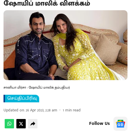
ஷோயிப் மாலிக் விளக்கம்
சானியா மிர்சா - ஷோயிப் மாலிக் தம்பதியர்
செய்திப்பிரிவு
Updated on
:
26 Apr 2023, 2:28 am
1
min read
Follow Us