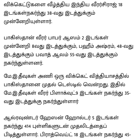
வி்க்கெட்டுகளை வீழ்த்திய இந்திய வீரர்சிராஜ் 18
இடங்கள்நகர்ந்து 38-வது இடத்துக்கும்
முன்னேறியுள்ளார்.
பாகிஸ்தான் வீரர் பாபர் ஆஸம் 2 இடங்கள்
முன்னேறி 8வது இடத்துக்கும், பஹீம் அஷ்ரம், 48-வது
இடத்துக்கும் பவாத் ஆலம் 55-வது இடத்துக்கும்
நகர்ந்துள்ளனர்.
மே.இ.தீவுகள் அணி ஒரு விக்கெட் வித்தியாசத்தில்
பாகிஸ்தானை முதல் டெஸ்டில் வென்றது. இதில்
மே.இ.தீவுகள் வீரர் பிளாக்வுட்9 இடங்கள் நகர்ந்து 35-
வது இடத்துக்கு நகர்ந்துள்ளார்
ஆல்ரவுண்டர் ஹேஸன் ஹோல்டர் 5 இடங்கள்
நகர்ந்து 414 புள்ளிகளுடன் முதலிடத்தைப்
பிடித்துள்ளார். பிராத்வெய்ட் 18 இடங்கள் நகர்ந்து 45-