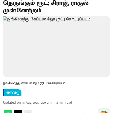
நெருங்கும் ரூட்; சிராஜ், ராகுல்
முன்னேற்றம்
இங்கிலாந்து கேப்டன் ஜோ ரூட் | கோப்புப்படம்
ஏஎன்ஐ
Updated on
:
18 Aug 2021, 10:30 am
2
min read