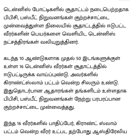
டென்னிஸ் போட்டிகளில் சூதாட்டம் நடைபெற்றதாக
பிபிசி, பஸ்பீட் நிறுவனங்கள் குற்றச்சாட்டை
முன்வைத்துள்ள நிலையில் சூதாட்டத்தில் ஈடுபட்ட
வீரர்களின் பெயர்களை வெளியிட டென்னிஸ்
நட்சத்திரங்கள் வலியுறுத்தினர்.
கடந்த 10 ஆண்டுகளாக முதல் 50 இடங்களுக்குள்
உள்ள 16 டென்னிஸ் வீரர்கள் சூதாட்டத்தில்
ஈடுபட்டிருக்க வாய்ப்புண்டு. அவர்களில்
கிராண்ட்ஸ்லாம் பட்டம் வென்ற சிலரும் உண்டு.
இதுதொடர்பான ஆதாரங்கள் தங்களிடம் உள்ளதாக
பிபிசி, பஸ்பீட் நிறுவனங்கள் நேற்று பரபரப்பான
குற்றச்சாட்டை முன்வைத்தது.
இந்த 16 வீரர்களில் பாதிப்பேர், கிராண்ட் ஸ்லாம்
பட்டம் வென்ற வீரர் உட்பட தற்போது ஆஸ்திரேலிய