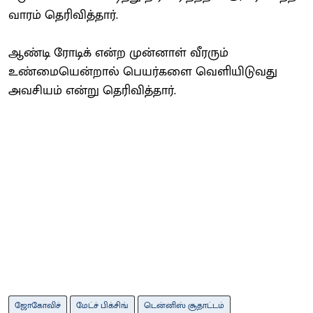
வாரம் தெரிவித்தார்.
ஆண்டி ரோடிக் என்ற முன்னாள் வீரரும்
உண்மையென்றால் பெயர்களை வெளியிடுவது
அவசியம் என்று தெரிவித்தார்.
ஜோகோவிச்
மேட்ச் பிக்சிங்
டென்னிஸ் சூதாட்டம்