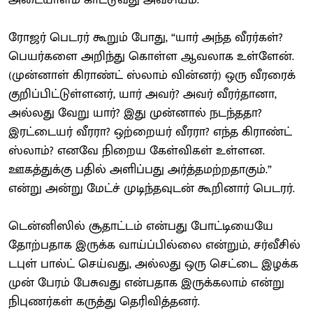
ரோஜர் பெடரர் கூறும் போது, “யார் அந்த வீரர்கள்?
பெயர்களை அறிந்து கொள்ள ஆவலாக உள்ளேன்.
(முன்னாள் கிராண்ட் ஸ்லாம் வின்னர்) ஒரு வீரரைக்
குறிப்பிட்டுள்ளனர், யார் அவர்? அவர் வீரர்தானா,
அல்லது வேறு யார்? இது முன்னால் நடந்ததா?
இரட்டையர் வீரரா? ஒற்றையர் வீரரா? எந்த கிராண்ட்
ஸ்லாம்? எனவே நிறைய கேள்விகள் உள்ளன.
ஊகத்துக்கு பதில் அளிப்பது அர்த்தமற்றதாகும்.”
என்று அன்று மேட்ச் முடிந்தவுடன் கூறினார் பெடரர்.
டென்னிஸில் சூதாட்டம் என்பது போட்டியையே
தோற்பதாக இருக்க வாய்ப்பில்லை என்றும், சர்வீசில்
டபுள் பால்ட் செய்வது, அல்லது ஒரு செட்டை இழக்க
முன் பேரம் பேசுவது என்பதாக இருக்கலாம் என்று
நிபுணர்கள் கருத்து தெரிவித்தனர்.