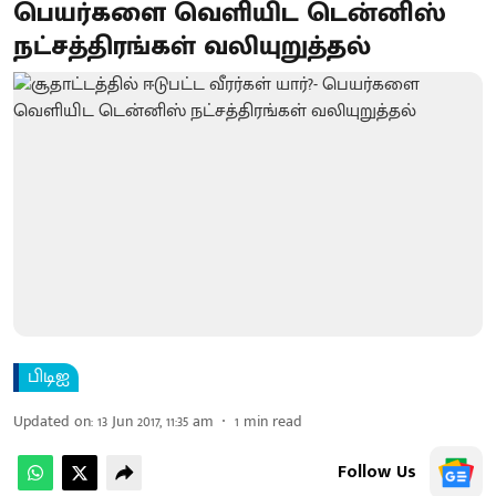
பெயர்களை வெளியிட டென்னிஸ்
நட்சத்திரங்கள் வலியுறுத்தல்
பிடிஐ
Updated on
:
13 Jun 2017, 11:35 am
1
min read
Follow Us