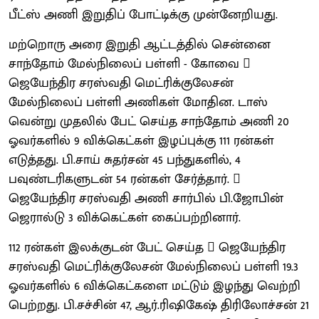
பீட்ஸ் அணி இறுதிப் போட்டிக்கு முன்னேறியது.
மற்றொரு அரை இறுதி ஆட்டத்தில் சென்னை
சாந்தோம் மேல்நிலைப் பள்ளி - கோவை 
ஜெயேந்திர சரஸ்வதி மெட்ரிக்குலேசன்
மேல்நிலைப் பள்ளி அணிகள் மோதின. டாஸ்
வென்று முதலில் பேட் செய்த சாந்தோம் அணி 20
ஓவர்களில் 9 விக்கெட்கள் இழப்புக்கு 111 ரன்கள்
எடுத்தது. பி.சாய் சுதர்சன் 45 பந்துகளில், 4
பவுண்டரிகளுடன் 54 ரன்கள் சேர்த்தார். 
ஜெயேந்திர சரஸ்வதி அணி சார்பில் பி.ஜோபின்
ஜெரால்டு 3 விக்கெட்கள் கைப்பற்றினார்.
112 ரன்கள் இலக்குடன் பேட் செய்த  ஜெயேந்திர
சரஸ்வதி மெட்ரிக்குலேசன் மேல்நிலைப் பள்ளி 19.3
ஓவர்களில் 6 விக்கெட்களை மட்டும் இழந்து வெற்றி
பெற்றது. பி.சச்சின் 47, ஆர்.ரிஷிகேஷ் திரிலோச்சன் 21