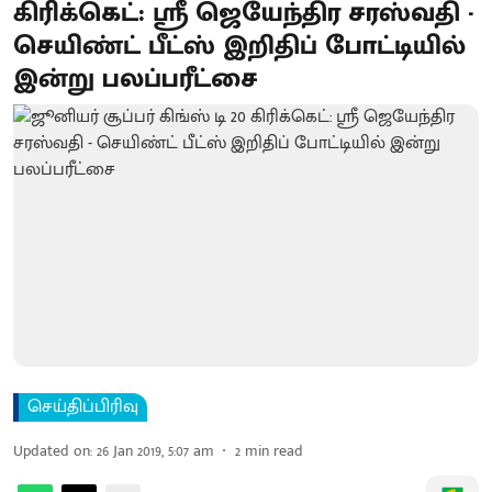
கிரிக்கெட்: ஸ்ரீ ஜெயேந்திர சரஸ்வதி -
செயிண்ட் பீட்ஸ் இறிதிப் போட்டியில்
இன்று பலப்பரீட்சை
செய்திப்பிரிவு
Updated on
:
26 Jan 2019, 5:07 am
2
min read