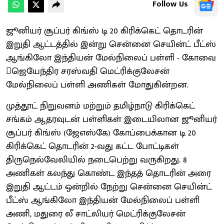
Follow Us
ஜூனியர் சூப்பர் கிங்ஸ் டி 20 கிரிக்கெட் தொடரின்
இறுதி ஆட்டத்தில் இன்று சென்னை செயின்ட் பீட்ஸ்
ஆங்கிலோ இந்தியன் மேல்நிலைப் பள்ளி - கோவை
ஜெயேந்திர சரஸ்வதி மெட்ரிக்குலேசன்
மேல்நிலைப் பள்ளி அணிகள் மோதுகின்றன.
முத்தூட் நிறுவனம் மற்றும் தமிழ்நாடு கிரிக்கெட்
சங்கம் ஆதரவுடன் பள்ளிகள் இடையிலான ஜூனியர்
சூப்பர் கிங்ஸ் (ஜேஎஸ்கே) கோப்பைக்கான டி 20
கிரிக்கெட் தொடரின் 2-வது கட்ட போட்டிகள்
திருநெல்வேலியில் நடைபெற்று வருகிறது. 8
அணிகள் கலந்து கொண்ட இந்தத் தொடரின் அரை
இறுதி ஆட்டம் ஒன்றில் நேற்று சென்னை செயின்ட்
பீட்ஸ் ஆங்கிலோ இந்தியன் மேல்நிலைப் பள்ளி
அணி, மதுரை லீ சாட்லியர் மெட்ரிக்குலேசன்