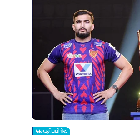
செய்திப்பிரிவு