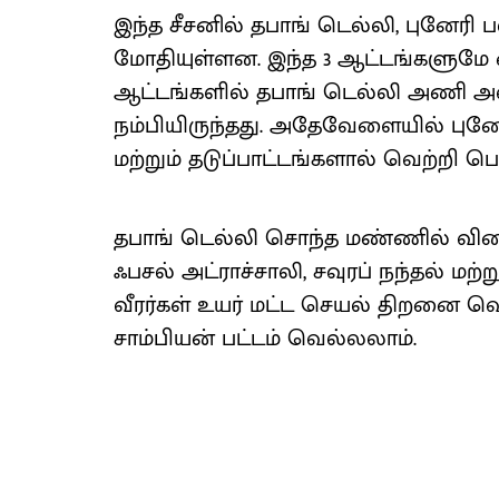
இந்த சீசனில் தபாங் டெல்லி, புனேரி 
மோதியுள்ளன. இந்த 3 ஆட்டங்களுமே ட
ஆட்டங்களில் தபாங் டெல்லி அணி அ
நம்பியிருந்தது. அதேவேளையில் புனேர
மற்றும் தடுப்பாட்டங்களால் வெற்றி பெ
தபாங் டெல்லி சொந்த மண்ணில் விளைய
ஃபசல் அட்ராச்சாலி, சவுரப் நந்தல் ம
வீரர்கள் உயர் மட்ட செயல் திறனை வெ
சாம்பியன் பட்டம் வெல்லலாம்.