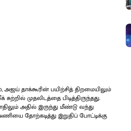
அஜய் தாக்கூரின் பயிற்சித் திறமையிலும்
 சுற்றில் முதலிடத்தை பிடித்திருந்தது.
ிலும் அதில் இருந்து மீண்டு வந்து
அணியை தோற்கடித்து இறுதிப் போட்டிக்கு