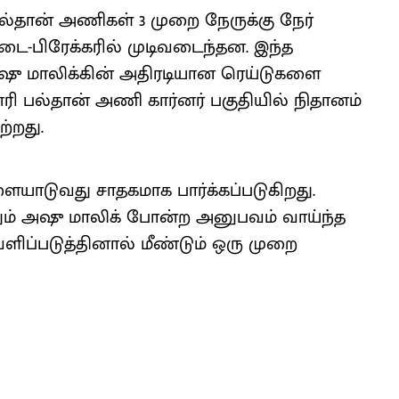
பல்தான் அணிகள் 3 முறை நேருக்கு நேர்
ை-பிரேக்கரில் முடிவடைந்தன. இந்த
ஷு மாலிக்கின் அதிரடியான ரெய்டுகளை
ி பல்தான் அணி கார்னர் பகுதியில் நிதானம்
ற்றது.
ாடுவது சாதகமாக பார்க்கப்படுகிறது.
ற்றும் அஷு மாலிக் போன்ற அனுபவம் வாய்ந்த
ளிப்படுத்தினால் மீண்டும் ஒரு முறை