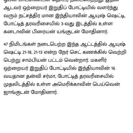
ஆடவர் ஒற்றையர் இறுதிப் போட்டியில் வளர்ந்து
வரும் நட்சத்திர மான இந்தியாவின் ஆயுஷ் ஷெட்டி,
போட்டித் தரவரிசையில் 3-வது இடத்தில் உள்ள
கனடாவின் பிரையன் யங்குடன் மோதினார்.
47 நிமிடங்கள் நடைபெற்ற இந்த ஆட்டத்தில் ஆயுஷ்
ஷெட்டி 21-18, 21-13 என்ற நேர் செட் கணக்கில் வெற்றி
பெற்று சாம்பியன் பட்டம் வென்றார். மகளிர்
ஒற்றையர் இறுதிப் போட்டியில் இந்தியாவின் 16
வயதான தன்வி சர்மா, போட்டித் தரவரிசையில்
முதலிடத்தில் உள்ள அமெரிக்காவின் பெய்வென்
ஜாங்குடன் மோதினார்.