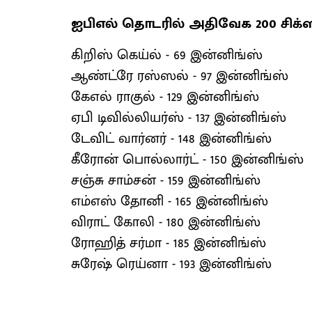
ஐபிஎல் தொடரில் அதிவேக 200 சிக்ஸ
கிறிஸ் கெய்ல் - 69 இன்னிங்ஸ்
ஆண்ட்ரே ரஸ்ஸல் - 97 இன்னிங்ஸ்
கேஎல் ராகுல் - 129 இன்னிங்ஸ்
ஏபி டிவில்லியர்ஸ் - 137 இன்னிங்ஸ்
டேவிட் வார்னர் - 148 இன்னிங்ஸ்
கீரோன் பொல்லார்ட் - 150 இன்னிங்ஸ்
சஞ்சு சாம்சன் - 159 இன்னிங்ஸ்
எம்எஸ் தோனி - 165 இன்னிங்ஸ்
விராட் கோலி - 180 இன்னிங்ஸ்
ரோஹித் சர்மா - 185 இன்னிங்ஸ்
சுரேஷ் ரெய்னா - 193 இன்னிங்ஸ்