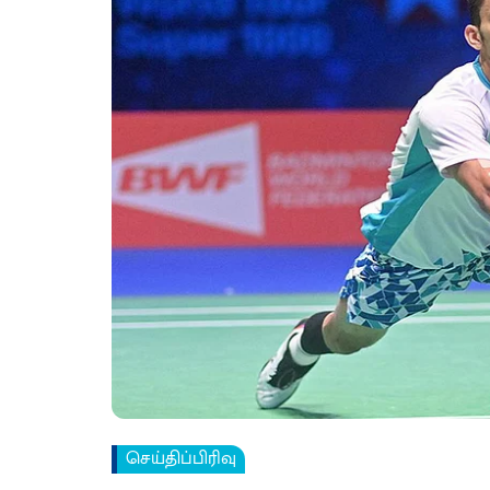
செய்திப்பிரிவு