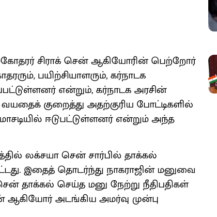
 சகோதரர் சிராக் சென் ஆகியோரின் பெற்றோர்
தரரும், பயிற்சியாளரும், கர்நாடக
பட்டுள்ளனர் என்றும், கர்நாடக அரசின்
, வயதைக் குறைத்து அதற்குரிய போட்டிகளில்
மோசடியில் ஈடுபட்டுள்ளனர் என்றும் அந்த
்தில் லக்சயா சென் சார்பில் தாக்கல்
பட்டது. இதைத் தொடர்ந்து நாகராஜின் மனுவை
 சென் தாக்கல் செய்த மனு நேற்று நீதிபதிகள்
ன் ஆகியோர் அடங்கிய அமர்வு முன்பு