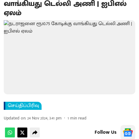
வாங்கியது டெல்லி அணி | ஐபிஎல்
ஏலம்
செய்திப்பிரிவு
Updated on
:
24 Nov 2024, 3:41 pm
1
min read
Follow Us