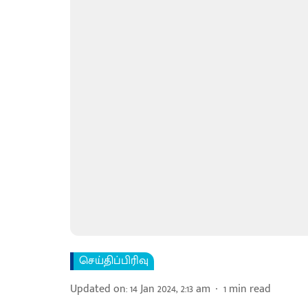
செய்திப்பிரிவு
Updated on
:
14 Jan 2024, 2:13 am
1
min read