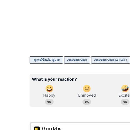
ஆஸ்திரேலிய ஓபன்
Australian Open
Australian Open 2024 Day 1