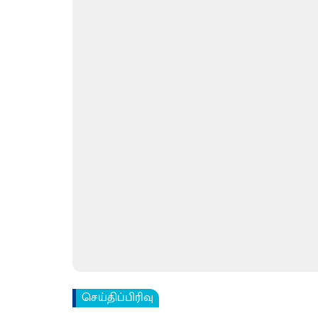
செய்திப்பிரிவு