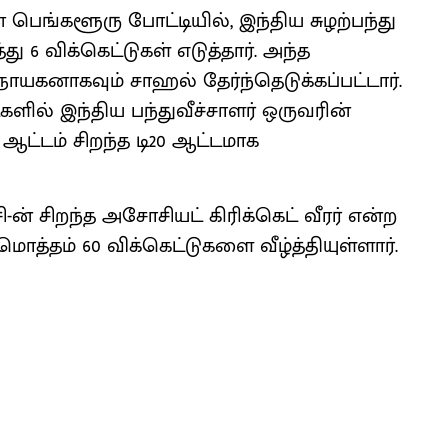
ன பெங்களூரு போட்டியில், இந்திய சுழற்பந்து
ு 6 விக்கெட்டுகள் எடுத்தார். அந்த
ாயகனாகவும் சாஹல் தேர்ந்தெடுக்கப்பட்டார்.
களில் இந்திய பந்துவீச்சாளர் ஒருவரின்
 ஆட்டம் சிறந்த டி20 ஆட்டமாக
-ன் சிறந்த அசோசியட் கிரிக்கெட் வீரர் என்ற
 மொத்தம் 60 விக்கெட்டுகளை வீழ்த்தியுள்ளார்.