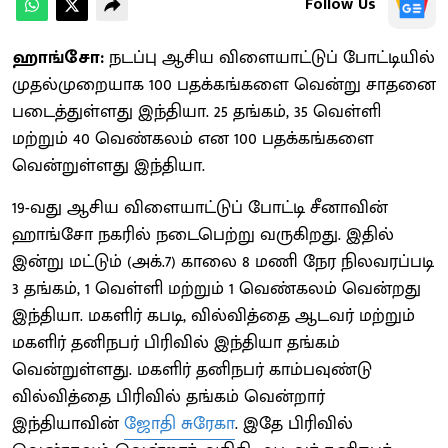
Follow Us
ஹாங்சோ:
நடப்பு ஆசிய விளையாட்டுப் போட்டியில்
முதல்முறையாக 100 பதக்கங்களை வென்று சாதனை
படைத்துள்ளது இந்தியா. 25 தங்கம், 35 வெள்ளி
மற்றும் 40 வெண்கலம் என 100 பதக்கங்களை
வென்றுள்ளது இந்தியா.
19-வது ஆசிய விளையாட்டுப் போட்டி சீனாவின்
ஹாங்சோ நகரில் நடைபெற்று வருகிறது. இதில்
இன்று மட்டும் (அக்.7) காலை 8 மணி நேர நிலவரப்படி
3 தங்கம், 1 வெள்ளி மற்றும் 1 வெண்கலம் வென்றது
இந்தியா. மகளிர் கபடி, வில்வித்தை ஆடவர் மற்றும்
மகளிர் தனிநபர் பிரிவில் இந்தியா தங்கம்
வென்றுள்ளது. மகளிர் தனிநபர் காம்பவுண்டு
வில்வித்தை பிரிவில் தங்கம் வென்றார்
இந்தியாவின்
ஜோதி சுரேகா
. இதே பிரிவில்