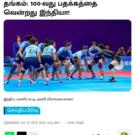
தங்கம்: 100-வது பதக்கத்தை
வென்றது இந்தியா!
இந்திய மகளிர் கபடி அணி வீராங்கனைகள்
செய்திப்பிரிவு
Updated on
:
07 Oct 2023, 6:32 am
1
min read