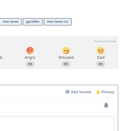
Asian Games
ஹாங்சோ
Asian Games 2023