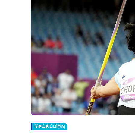
செய்திப்பிரிவு