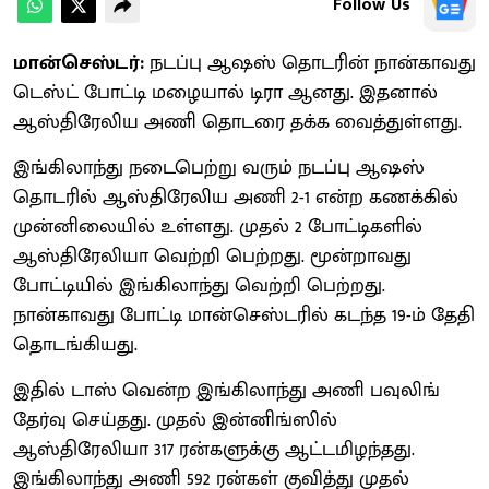
Follow Us
மான்செஸ்டர்:
நடப்பு ஆஷஸ் தொடரின் நான்காவது
டெஸ்ட் போட்டி மழையால் டிரா ஆனது. இதனால்
ஆஸ்திரேலிய அணி தொடரை தக்க வைத்துள்ளது.
இங்கிலாந்து நடைபெற்று வரும் நடப்பு ஆஷஸ்
தொடரில் ஆஸ்திரேலிய அணி 2-1 என்ற கணக்கில்
முன்னிலையில் உள்ளது. முதல் 2 போட்டிகளில்
ஆஸ்திரேலியா வெற்றி பெற்றது. மூன்றாவது
போட்டியில் இங்கிலாந்து வெற்றி பெற்றது.
நான்காவது போட்டி மான்செஸ்டரில் கடந்த 19-ம் தேதி
தொடங்கியது.
இதில் டாஸ் வென்ற இங்கிலாந்து அணி பவுலிங்
தேர்வு செய்தது. முதல் இன்னிங்ஸில்
ஆஸ்திரேலியா 317 ரன்களுக்கு ஆட்டமிழந்தது.
இங்கிலாந்து அணி 592 ரன்கள் குவித்து முதல்