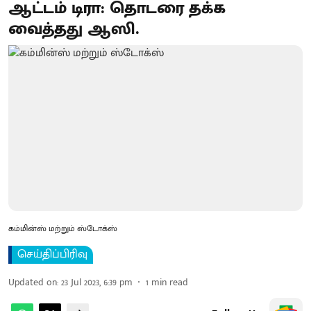
ஆட்டம் டிரா: தொடரை தக்க
வைத்தது ஆஸி.
கம்மின்ஸ் மற்றும் ஸ்டோக்ஸ்
செய்திப்பிரிவு
Updated on
:
23 Jul 2023, 6:39 pm
1
min read