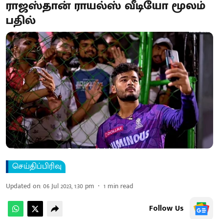
ராஜஸ்தான் ராயல்ஸ் வீடியோ மூலம்
பதில்
செய்திப்பிரிவு
Updated on
:
06 Jul 2023, 1:30 pm
1
min read
Follow Us