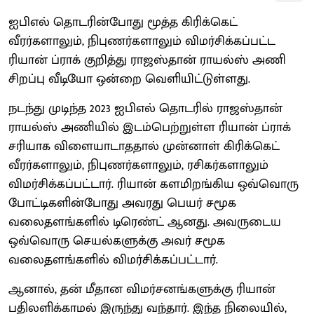
ஐபிஎல் தொடரின்போது மூத்த கிரிக்கெட்
வீரர்களாலும், நிபுணர்களாலும் விமர்சிக்கப்பட்ட
ரியான் ப்ராக் குறித்து ராஜஸ்தான் ராயல்ஸ் அணி
சிறப்பு வீடியோ ஒன்றை வெளியிட்டுள்ளது.
நடந்து முடிந்த 2023 ஐபிஎல் தொடரில் ராஜஸ்தான்
ராயல்ஸ் அணியில் இடம்பெற்றுள்ள ரியான் ப்ராக்
சரியாக விளையாடாததால் முன்னாள் கிரிக்கெட்
வீரர்களாலும், நிபுணர்களாலும், ரசிகர்களாலும்
விமர்சிக்கப்பட்டார். ரியான் களமிறங்கிய ஒவ்வொரு
போட்டிகளின்போது அவரது பெயர் சமூக
வலைதளங்களில் டிரெண்ட் ஆனது. அவருடைய
ஒவ்வொரு செயல்களுக்கு அவர் சமூக
வலைதளங்களில் விமர்சிக்கப்பட்டார்.
ஆனால், தன் மீதான விமர்சனங்களுக்கு ரியான்
பதிலளிக்காமல் இருந்து வந்தார். இந்த நிலையில்,