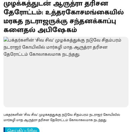
முழக்கத்துடன் ஆருத்ரா தரிசன
தேரோட்டம்: உத்தரகோசமங்கையில்
மரகத நடராஜருக்கு சந்தனக்காப்பு
களைதல் அபிஷேகம்
பக்தர்களின் ‘சிவ சிவ’ முழக்கத்துக்கு நடுவே சிதம்பரம் நடராஜர் கோயிலில்
மார்கழி மாத ஆருத்ரா தரிசன தேரோட்டம் கோலாகலமாக நடந்தது.
செய்திப்பிரிவு