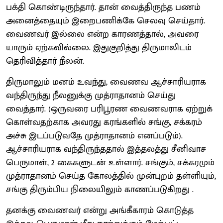
பக்தி கொண்டிருந்தார். தான் வைத்திருந்த பணம்
அனைத்தையும் இறைபணிக்கே செலவு செய்தார்.
வைணவர் இல்லை என்ற காரணத்தால், அவரை
யாரும் ஏற்கவில்லை. இதுகுறித்து திருமாலிடம்
தெரிவித்தார் நீலன்.
திருமாலும் மனம் உவந்து, வைணவ ஆச்சாரியராக
வந்திருந்து நீலனுக்கு முத்ராதானம் செய்து
வைத்தார். (ஒருவரை பரிபூரண வைணவராக ஏற்றுக்
கொள்வதற்காக அவரது கரங்களில் சங்கு, சக்கரம்
அச்சு இடப்படுவதே முத்ராதானம் எனப்படும்).
ஆச்சாரியராக வந்திருந்ததால் இத்தலத்து சீனிவாச
பெருமாள், 2 கைகளுடன் உள்ளார். சங்கும், சக்கரமும்
முத்ராதானம் செய்த கோலத்தில் முன்புறம் தள்ளியும்,
சங்கு திரும்பிய நிலையிலும் காணப்படுகிறது .
தனக்கு வைணவர் என்று அங்கீகாரம் கொடுத்த