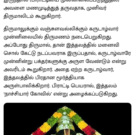
அவளை மணமுடித்துத் தருவதாக, முனிவர்
திருமாலிடம் கூறுகிறார்.
திருமாலுக்கும் வஞ்சுளவல்லிக்கும் கருடாழ்வார்
முன்னிலையில் திருமணம் நடைபெறுகிறது.
அப்போது திருமால், தான் இத்தலத்தில் மனைவி
சொல் கேட்டு நடப்பவராக இருப்பதால், கருடாழ்வாரே
முன்னின்று பக்தர்களுக்கு அருள வேண்டும் என்று
அவரிடம் கூறுகிறார். அதை ஏற்ற கருடாழ்வார்,
இத்தலத்தில் பிரதான மூர்த்தியாக
அருள்பாலிக்கிறார். பிராட்டி பெயரால், இத்தலம்
‘நாச்சியார் கோவில்’ என்று அழைக்கப்படுகிறது.