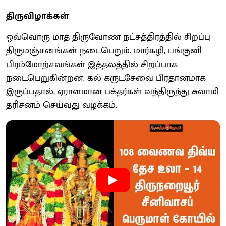
திருவிழாக்கள்
ஒவ்வொரு மாத திருவோண நட்சத்திரத்தில் சிறப்பு
திருமஞ்சனங்கள் நடைபெறும். மார்கழி, பங்குனி
பிரம்மோற்சவங்கள் இத்தலத்தில் சிறப்பாக
நடைபெறுகின்றன. கல் கருடசேவை பிரதானமாக
இருப்பதால், ஏராளமான பக்தர்கள் வந்திருந்து சுவாமி
தரிசனம் செய்வது வழக்கம்.