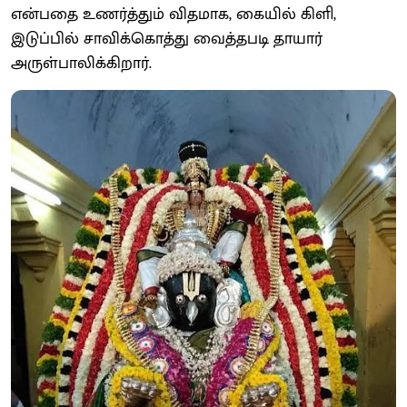
என்பதை உணர்த்தும் விதமாக, கையில் கிளி,
இடுப்பில் சாவிக்கொத்து வைத்தபடி தாயார்
அருள்பாலிக்கிறார்.