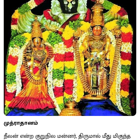
முத்ராதானம்
நீலன் என்ற குறுநில மன்னர், திருமால் மீது மிகுந்த