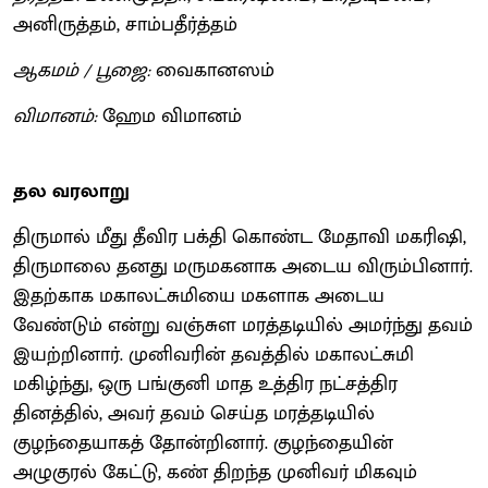
அனிருத்தம், சாம்பதீர்த்தம்
ஆகமம் / பூஜை:
வைகானஸம்
விமானம்:
ஹேம விமானம்
தல வரலாறு
திருமால் மீது தீவிர பக்தி கொண்ட மேதாவி மகரிஷி,
திருமாலை தனது மருமகனாக அடைய விரும்பினார்.
இதற்காக மகாலட்சுமியை மகளாக அடைய
வேண்டும் என்று வஞ்சுள மரத்தடியில் அமர்ந்து தவம்
இயற்றினார். முனிவரின் தவத்தில் மகாலட்சுமி
மகிழ்ந்து, ஒரு பங்குனி மாத உத்திர நட்சத்திர
தினத்தில், அவர் தவம் செய்த மரத்தடியில்
குழந்தையாகத் தோன்றினார். குழந்தையின்
அழுகுரல் கேட்டு, கண் திறந்த முனிவர் மிகவும்