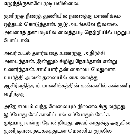
எழுந்திருக்கவே முடியவில்லை.
குளிர்ந்த நீரைத் துணியில் நனைத்து மாணிக்கம்
ஒத்தடம் கொடுத்தான். சூடு அடங்கவே இல்லை.
அவரைத் தன் மடியில் வைத்தபடி நெற்றியில் பற்றுப்
போட்டான்.
அவர் உடல் தளர்வதை உணர்ந்து அதிர்ச்சி
அடைந்தான். இன்னும் சிறிது நேரம்தான் என்று
உணர்ந்தான். சாமியார் தன் கையை மெதுவாக
உயர்த்தி அவன் தலையில் கை வைத்து
ஆசிர்வதித்தார். மாணிக்கத்தின் கண்களில் கண்ணீர்
வழிந்தது.
அதே சமயம் வந்த வேலையும் நினைவுக்கு வந்தது.
இப்போது கேட்காவிட்டால் எப்போதும் கேட்க
முடியாது என்று தோன்றியது. அவர் காதுக்கு அருகில்
குனிந்தான். தயக்கத்துடன் மெல்லிய குரலில்