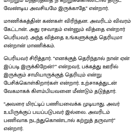
மாற்றும் மந்திரத்தை நீ கற்றுக்கொண்டால் திருட
வேண்டிய அவசியமே இருக்காதே” என்றார்.
மாணிக்கத்தின் கண்கள் விரிந்தன. அவரிடம் விவரம்
கேட்டான். அது ரசவாதம் என்னும் வித்தை என்றார்
பெரியவர். அந்த வித்தை உங்களுக்குத் தெரியுமா
என்றான் மாணிக்கம்.
பெரியவர் சிரித்தார். “எனக்குத் தெரிந்தால் நான் ஏன்
இப்படி இருக்கிறேன்?” என்றவர், பக்கத்து ஊரில்
இருக்கும் சாமியாருக்குத் தெரியும் என்று
பேசிக்கொள்கிறார்கள் என்றார். உற்சாகத்துடன்
வேகமாகக் கிளம்பியவனை மீண்டும் தடுத்தார்.
“அவரை மிரட்டிப் பணியவைக்க முடியாது. அவர்
உயிருக்குப் பயப்படுபவர் இல்லை. அவரிடம்
பணிவாக நடந்துகொண்டால் கற்றுத் தருவார்”
என்றார்.