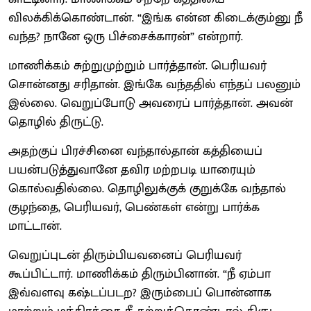
விலக்கிக்கொண்டான். “இங்க என்ன கிடைக்கும்னு நீ
வந்த? நானே ஒரு பிச்சைக்காரன்” என்றார்.
மாணிக்கம் சுற்றுமுற்றும் பார்த்தான். பெரியவர்
சொன்னது சரிதான். இங்கே வந்ததில் எந்தப் பலனும்
இல்லை. வெறுப்போடு அவரைப் பார்த்தான். அவன்
தொழில் திருட்டு.
அதற்குப் பிரச்சினை வந்தால்தான் கத்தியைப்
பயன்படுத்துவானே தவிர மற்றபடி யாரையும்
கொல்வதில்லை. தொழிலுக்குக் குறுக்கே வந்தால்
குழந்தை, பெரியவர், பெண்கள் என்று பார்க்க
மாட்டான்.
வெறுப்புடன் திரும்பியவனைப் பெரியவர்
கூப்பிட்டார். மாணிக்கம் திரும்பினான். “நீ ஏம்பா
இவ்வளவு கஷ்டப்படற? இரும்பைப் பொன்னாக