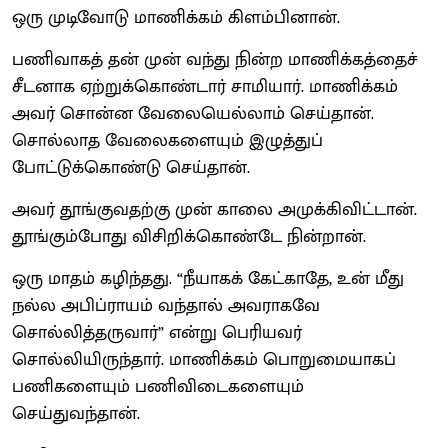
ஒரு முடிவோடு மாணிக்கம் கிளம்பினான்.
பணிவாகத் தன் முன் வந்து நின்ற மாணிக்கத்தைச்
சீடனாக ஏற்றுக்கொண்டார் சாமியார். மாணிக்கம்
அவர் சொன்ன வேலையெல்லாம் செய்தான்.
சொல்லாத வேலைகளையும் இழுத்துப்
போட்டுக்கொண்டு செய்தான்.
அவர் தூங்குவதற்கு முன் காலை அமுக்கிவிட்டான்.
தூங்கும்போது விசிறிக்கொண்டே நின்றான்.
ஒரு மாதம் கழிந்தது. “நீயாகக் கேட்காதே, உன் மீது
நல்ல அபிப்ராயம் வந்தால் அவராகவே
சொல்லித்தருவார்” என்று பெரியவர்
சொல்லியிருந்தார். மாணிக்கம் பொறுமையாகப்
பணிகளையும் பணிவிடைகளையும்
செய்துவந்தான்.