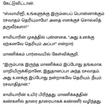
கேட்டுவிட்டான்.
“ஸ்வாமிஜி, உங்களுக்கு இரும்பைப் பொன்னாக்கும்
ரசவாதம் தெரியுமாமே? அதை எனக்குச் சொல்லித்
தருவீர்களா?”
சாமியாரின் முகத்தில் புன்னகை. “அது உனக்கு
ஏற்கனவே தெரியும் அப்பா” என்றார்.
மாணிக்கம் பார்வையில் கேள்விக்குறி.
“இரும்பாக இருந்த மாணிக்கம் இப்போது தங்கமாக
மாறியிருக்கிறானே, இதுதானப்பா அந்த ரசவாதம்.
அது உனக்கு இப்போது நன்றாகவே தெரியும். நீயும்
ரசவாதிதான்.”
சாமியாரின் உயிர் பிரிந்தது. மாணிக்கத்தின்
கண்களில் தாரை தாரையாகக் கண்ணீர் வழிந்தது.