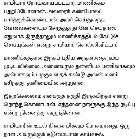
சாமியார் நோய்வாய்ப்பட்டார். மாணிக்கம்
பதறிப்போனான். அவரைக் கண்போலப்
பார்த்துக்கொண்டான். அவர் செய்துவந்த
வேலைகளையும் சேர்த்துத் தானே செய்தான்.
எதுவாக இருந்தாலும் மாணிக்கத்திடம் கேட்டுச்
செய்யுங்கள் என்று சாமியார் சொல்லிவிட்டார்.
மாணிக்கத்தால் இந்தப் புதிய அந்தஸ்தை நம்ப
முடியவில்லை. அனைவரும் தன்னிடம் பணிவாகவும்
அன்பாகவும் பழகுவதைக் கண்டு அவன் மனம்
கசிந்தது. தனிமையில் அழுதான்.
இதற்கெல்லாம் எனக்குத் தகுதி இருக்கிறதா என்று
நொந்துகொண்டான். எத்தனை நாளுக்கு இந்த நடிப்பு
என்று நினைத்து வருந்தினான்.
சாமியாரின் உடல் நிலை மிகவும் மோசமானது. ஒரு
நாள் அவருக்குக் கடுமையான காய்ச்சல்.