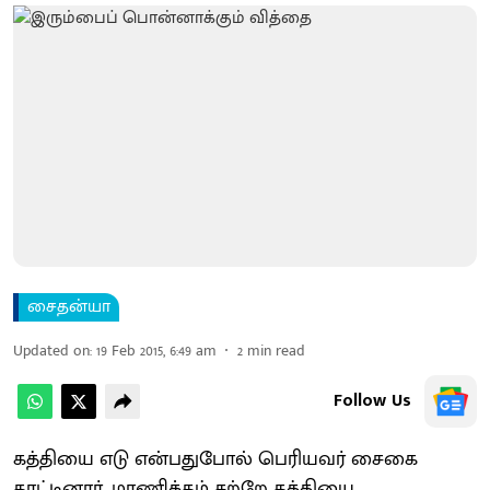
சைதன்யா
Updated on
:
19 Feb 2015, 6:49 am
2
min read
Follow Us
கத்தியை எடு என்பதுபோல் பெரியவர் சைகை
காட்டினார். மாணிக்கம் சற்றே கத்தியை