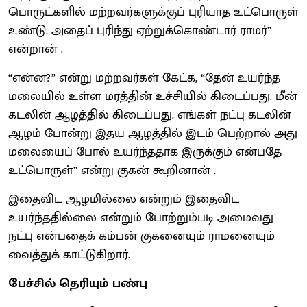
பொருட்களில் மற்றவர்களுக்குப் புரியாத உட்பொருள்
உண்டு. அதைப் புரிந்து ஏற்றுக்கொண்டார் ராமர்”
என்றான் .
“என்ன?” என்று மற்றவர்கள் கேட்க, “தேன் உயர்ந்த
மலையில் உள்ள மரத்தின் உச்சியில் கிடைப்பது. மீன்
கடலின் ஆழத்தில் கிடைப்பது. எங்கள் நட்பு கடலின்
ஆழம் போன்று இதய ஆழத்தில் இடம் பெற்றால் அது
மலையைப் போல் உயர்ந்ததாக இருக்கும் என்பதே
உட்பொருள்” என்று குகன் கூறினான் .
இதைவிட ஆழமில்லை என்றும் இதைவிட
உயர்ந்ததில்லை என்றும் போற்றும்படி அமைவது
நட்பு என்பதைக் கம்பன் குகனையும் ராமனையும்
வைத்துக் காட்டுகிறார்.
பேச்சில் தெரியும் பண்பு