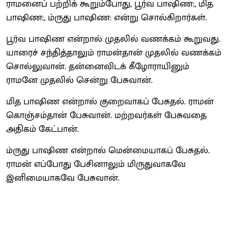
ராமனைப் பற்றிக் கூறும்போது, பூர்வ பாஷிண:, மித
பாஷிண:, ம்ருது பாஷிண: என்று சொல்கிறார்கள்.
பூர்வ பாஷிண என்றால் முதலில் வணக்கம் கூறுவது.
யாரைச் சந்தித்தாலும் ராமன்தான் முதலில் வணக்கம்
சொல்லுவான். தன்னைவிடக் கீழோராயினும்
ராமனே முதலில் சென்று பேசுவான்.
மித பாஷிண என்றால் குறைவாகப் பேசுதல். ராமன்
கொஞ்சம்தான் பேசுவான். மற்றவர்கள் பேசுவதை
அதிகம் கேட்பான்.
ம்ருது பாஷிண என்றால் மென்மையாகப் பேசுதல்.
ராமன் எப்போது பேசினாலும் மிருதுவாகவே
இனிமையாகவே பேசுவான்.