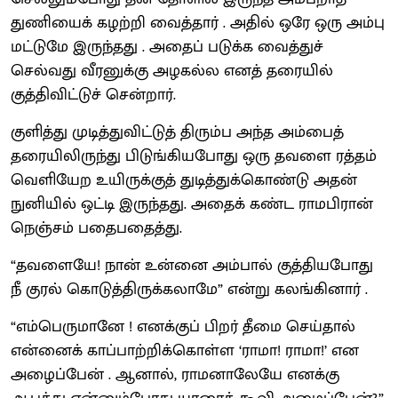
துணியைக் கழற்றி வைத்தார் . அதில் ஒரே ஒரு அம்பு
மட்டுமே இருந்தது . அதைப் படுக்க வைத்துச்
செல்வது வீரனுக்கு அழகல்ல எனத் தரையில்
குத்திவிட்டுச் சென்றார்.
குளித்து முடித்துவிட்டுத் திரும்ப அந்த அம்பைத்
தரையிலிருந்து பிடுங்கியபோது ஒரு தவளை ரத்தம்
வெளியேற உயிருக்குத் துடித்துக்கொண்டு அதன்
நுனியில் ஒட்டி இருந்தது. அதைக் கண்ட ராமபிரான்
நெஞ்சம் பதைபதைத்து.
“தவளையே! நான் உன்னை அம்பால் குத்தியபோது
நீ குரல் கொடுத்திருக்கலாமே” என்று கலங்கினார் .
“எம்பெருமானே ! எனக்குப் பிறர் தீமை செய்தால்
என்னைக் காப்பாற்றிக்கொள்ள ‘ராமா! ராமா!’ என
அழைப்பேன் . ஆனால், ராமனாலேயே எனக்கு