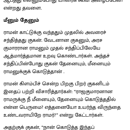
ஆபத்து என்னும்போது யாரைக் கூவி அழைப்பேன்?”
என்றது தவளை.
மீனும் தேனும்
ராமன் காட்டுக்கு வந்ததும் முதலில் அவரைச்
சந்தித்தது குகன். வேடனான குகனும், அரச
குமாரரான ராமனும் முதல் சந்திப்பிலேயே
ஆத்மார்த்தமான உறவு கொண்டார்கள். அந்தச்
சந்திப்பின்போது குகன் தேனையும், மீனையும்
ராமனுக்குக் கொடுத்தான் .
ராமன் கிளம்பிச் சென்ற பிறகு பிறர் குகனிடம்
இதைப் பற்றி விசாரித்தார்கள்: “ராஜகுமாரனான
ராமருக்கு நீ மீனையும், தேனையும் கொடுத்ததில்
என்ன பெருமை? எத்தனையோ உயர்ந்த விருந்தை
உண்டவராயிறே ராமர்?” என்று கேட்டார்கள்.
அதற்குக் குகன், “நான் கொடுத்த இந்தப்