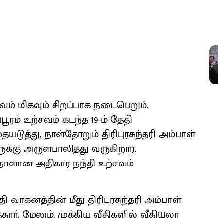
வம் மிகவும் சிறப்பாக நடைபெறும்.
ரம் உற்சவம் கடந்த 19-ம் தேதி
டுத்து, நாள்தோறும் திரிபுரசுந்தரி அம்பாள்
க்கு அருள்பாலித்து வருகிறார்.
 நாளான அதிகார நந்தி உற்சவம்
தி வாகனத்தின் மீது திரிபுரசுந்தரி அம்பாள்
தார். மேலும், முக்கிய வீதிகளில் வீதியுலா