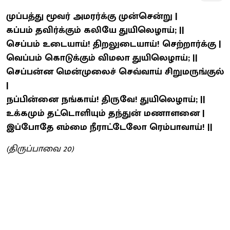
முப்பத்து மூவர் அமரர்க்கு முன்சென்று |
கப்பம் தவிர்க்கும் கலியே துயிலெழாய்; ||
செப்பம் உடையாய்! திறலுடையாய்! செற்றார்க்கு |
வெப்பம் கொடுக்கும் விமலா துயிலெழாய்; ||
செப்பன்ன மென்முலைச் செவ்வாய் சிறுமருங்குல்
|
நப்பின்னை நங்காய்! திருவே! துயிலெழாய்; ||
உக்கமும் தட்டொளியும் தந்துன் மணாளனை |
இப்போதே எம்மை நீராட்டேலோ ரெம்பாவாய்! ||
(திருப்பாவை 20)