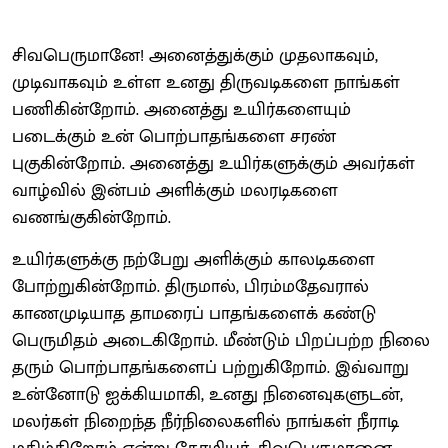
சிவபெருமானே! அனைத்துக்கும் முதலாகவும்,
முடிவாகவும் உள்ள உனது திருவடிகளை நாங்கள்
பணிகின்றோம். அனைத்து உயிர்களையும்
படைக்கும் உன் பொற்பாதங்களை சரண்
புகுகின்றோம். அனைத்து உயிர்களுக்கும் அவர்கள்
வாழ்வில் இன்பம் அளிக்கும் மலரடிகளை
வணங்குகின்றோம்.
உயிர்களுக்கு நற்பேறு அளிக்கும் காலடிகளை
போற்றுகின்றோம். திருமால், பிரம்மதேவரால்
காணமுடியாத தாமரைப் பாதங்களைக் கண்டு
பெருமிதம் அடைகிறோம். மீண்டும் பிறப்பற்ற நிலை
தரும் பொற்பாதங்களைப் பற்றுகிறோம். இவ்வாறு
உன்னோடு ஐக்கியமாகி, உனது நினைவுகளுடன்,
மலர்கள் நிறைந்த நீர்நிலைகளில் நாங்கள் நீராடி