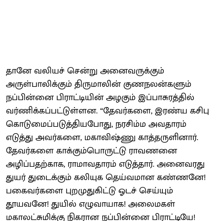
தானே வலியச் சென்று அனைவருக்கும்
அருள்பாலிக்கும் திருமாலின் குணநலன்களும்
நப்பின்னை பிராட்டியின் அழகும் இப்பாசுரத்தில்
வர்ணிக்கப்பட்டுள்ளன. “தேவர்களை, இரண்ய கசிபு
கொடுமைப்படுத்தியபோது, நரசிம்ம அவதாரம்
எடுத்து அவர்களை, மகாவிஷ்ணு காத்தருளினார்.
தேவர்களை காக்கும்பொருட்டு ராவணனை
அழிப்பதற்காக, ராமாவதாரம் எடுத்தார். அனைவரது
துயர் துடைக்கும் கலியுக தெய்வமான கண்ணனே!
பகைவர்களை புறமுதுகிட்டு ஓடச் செய்யும்
தூயவனே! துயில் எழுவாயாக! அலைமகள்
மகாலட்சுமிக்கு நிகரான நப்பின்னை பிராட்டியே!