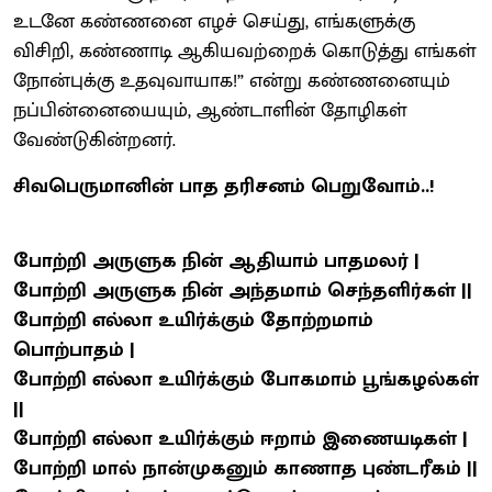
உடனே கண்ணனை எழச் செய்து, எங்களுக்கு
விசிறி, கண்ணாடி ஆகியவற்றைக் கொடுத்து எங்கள்
நோன்புக்கு உதவுவாயாக!” என்று கண்ணனையும்
நப்பின்னையையும், ஆண்டாளின் தோழிகள்
வேண்டுகின்றனர்.
சிவபெருமானின் பாத தரிசனம் பெறுவோம்..!
போற்றி அருளுக நின் ஆதியாம் பாதமலர் |
போற்றி அருளுக நின் அந்தமாம் செந்தளிர்கள் ||
போற்றி எல்லா உயிர்க்கும் தோற்றமாம்
பொற்பாதம் |
போற்றி எல்லா உயிர்க்கும் போகமாம் பூங்கழல்கள்
||
போற்றி எல்லா உயிர்க்கும் ஈறாம் இணையடிகள் |
போற்றி மால் நான்முகனும் காணாத புண்டரீகம் ||