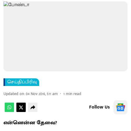
செய்திப்பிரிவு
Updated on
:
04 Nov 2016, 5:11 am
1
min read
Follow Us
என்னென்ன தேவை?