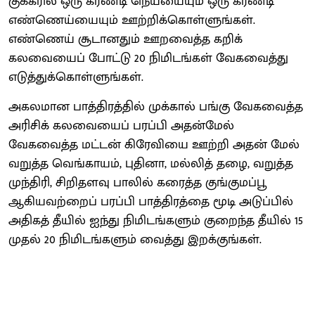
குக்கரில் ஒரு கரண்டி நெய்யையும் ஒரு கரண்டி
எண்ணெய்யையும் ஊற்றிக்கொள்ளுங்கள்.
எண்ணெய் சூடானதும் ஊறவைத்த கறிக்
கலவையைப் போட்டு 20 நிமிடங்கள் வேகவைத்து
எடுத்துக்கொள்ளுங்கள்.
அகலமான பாத்திரத்தில் முக்கால் பங்கு வேகவைத்த
அரிசிக் கலவையைப் பரப்பி அதன்மேல்
வேகவைத்த மட்டன் கிரேவியை ஊற்றி அதன் மேல்
வறுத்த வெங்காயம், புதினா, மல்லித் தழை, வறுத்த
முந்திரி, சிறிதளவு பாலில் கரைத்த குங்குமப்பூ
ஆகியவற்றைப் பரப்பி பாத்திரத்தை மூடி அடுப்பில்
அதிகத் தீயில் ஐந்து நிமிடங்களும் குறைந்த தீயில் 15
முதல் 20 நிமிடங்களும் வைத்து இறக்குங்கள்.