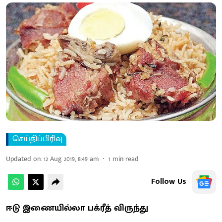
செய்திப்பிரிவு
Updated on
:
12 Aug 2019, 8:49 am
1
min read
Follow Us
ஈடு இணையில்லா பக்ரீத் விருந்து