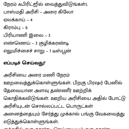
நேரம் ஃபிரிட்ஜில் வைத்துவிடுங்கள்).
பாஸ்மதி அரிசி – அரை கிலோ
ஏலக்காய் – 4
கிராம்பு – 6
பிரியாணி இலை – 3
எண்ணெய் – 3 குழிக்கரண்டி
எலுமிச்சைச் சாறு – 1 டீஸ்பூன்
எப்படிச் செய்வது?
அரிசியை அரை மணி நேரம்
ஊறவைத்துக்கொள்ளுங்கள். பிறகு பிரஷர் பேனில்
தேவையான அளவு தண்ணீர் ஊற்றிக்
கொதிக்கவிடுங்கள். ஊறிய அரிசியை அதில் போட்டு
அரிசியுடன் சொல்லப்பட்ட பொருட்கள்
அனைத்தையும் சேர்த்து முக்கால் பங்கு வேகவைத்து
எடுத்துக்கொள்ளுங்கள்.