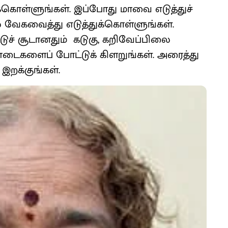
கொள்ளுங்கள். இப்போது மாவை எடுத்துச்
 வேகவைத்து எடுத்துக்கொள்ளுங்கள்.
ச் சூடானதும் கடுகு, கறிவேப்பிலை
்டைகளைப் போட்டுக் கிளறுங்கள். அரைத்து
றக்குங்கள்.