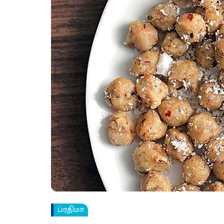
ப்ரதிமா