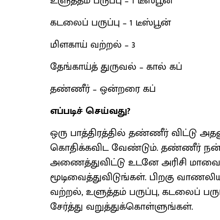
உளுத்தம் பருப்பு – 1 டீஸ்பூன்
கடலைப் பருப்பு – 1 டீஸ்பூன்
மிளகாய் வற்றல் – 3
தேங்காய்த் துருவல் – கால் கப்
தண்ணீர் – ஒன்றரை கப்
எப்படிச் செய்வது?
ஒரு பாத்திரத்தில் தண்ணீர் விட்டு அத
கொதிக்கவிட வேண்டும். தண்ணீர் நன்
அணைத்துவிட்டு உடனே அரிசி மாவைக் 
மூடிவைத்துவிடுங்கள். பிறகு வாணலிய
வற்றல், உளுத்தம் பருப்பு, கடலைப் பரு
சேர்த்து வறுத்துக்கொள்ளுங்கள்.