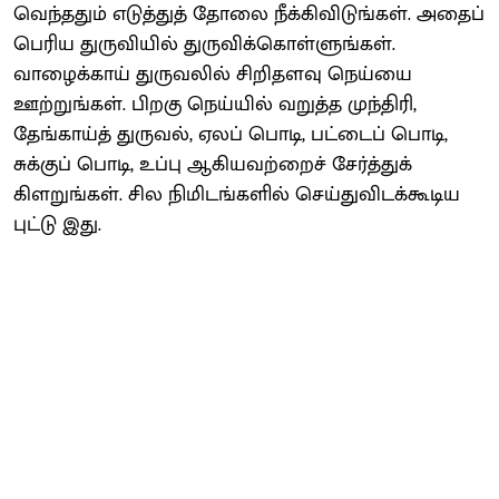
வெந்ததும் எடுத்துத் தோலை நீக்கிவிடுங்கள். அதைப்
பெரிய துருவியில் துருவிக்கொள்ளுங்கள்.
வாழைக்காய் துருவலில் சிறிதளவு நெய்யை
ஊற்றுங்கள். பிறகு நெய்யில் வறுத்த முந்திரி,
தேங்காய்த் துருவல், ஏலப் பொடி, பட்டைப் பொடி,
சுக்குப் பொடி, உப்பு ஆகியவற்றைச் சேர்த்துக்
கிளறுங்கள். சில நிமிடங்களில் செய்துவிடக்கூடிய
புட்டு இது.