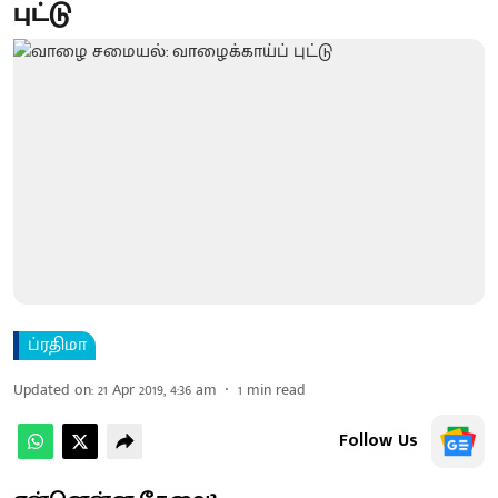
புட்டு
ப்ரதிமா
Updated on
:
21 Apr 2019, 4:36 am
1
min read
Follow Us