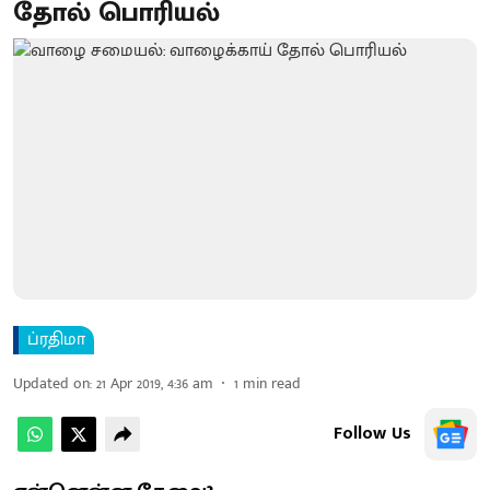
தோல் பொரியல்
ப்ரதிமா
Updated on
:
21 Apr 2019, 4:36 am
1
min read
Follow Us