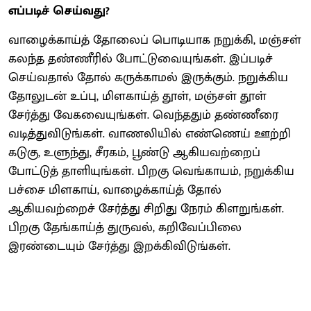
எப்படிச் செய்வது?
வாழைக்காய்த் தோலைப் பொடியாக நறுக்கி, மஞ்சள்
கலந்த தண்ணீரில் போட்டுவையுங்கள். இப்படிச்
செய்வதால் தோல் கருக்காமல் இருக்கும். நறுக்கிய
தோலுடன் உப்பு, மிளகாய்த் தூள், மஞ்சள் தூள்
சேர்த்து வேகவையுங்கள். வெந்ததும் தண்ணீரை
வடித்துவிடுங்கள். வாணலியில் எண்ணெய் ஊற்றி
கடுகு, உளுந்து, சீரகம், பூண்டு ஆகியவற்றைப்
போட்டுத் தாளியுங்கள். பிறகு வெங்காயம், நறுக்கிய
பச்சை மிளகாய், வாழைக்காய்த் தோல்
ஆகியவற்றைச் சேர்த்து சிறிது நேரம் கிளறுங்கள்.
பிறகு தேங்காய்த் துருவல், கறிவேப்பிலை
இரண்டையும் சேர்த்து இறக்கிவிடுங்கள்.