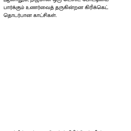
பார்க்கும் உணர்வைத் தருகின்றன கிரிக்கெட்
தொடர்பான காட்சிகள்.