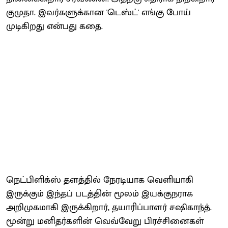
குமுதா. இவர்களுக்கான 'டெஸ்ட்' எங்கு போய்
முடிகிறது என்பது கதை.
நெட்பிளிக்ஸ் தளத்தில் நேரடியாக வெளியாகி
இருக்கும் இந்தப் படத்தின் மூலம் இயக்குநராக
அறிமுகமாகி இருக்கிறார், தயாரிப்பாளர் சஷிகாந்த்.
மூன்று மனிதர்களின் வெவ்வேறு பிரச்சினைகள்