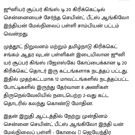
ஜூனியர் சூப்பர் கிங்ஸ் டி 20 கிரிக்கெட்டில்
சென்னையைச் சேர்ந்த செயின்ட் பீட்ஸ் ஆங்கிலோ
இந்தியன் மேல்நிலைப் பள்ளி சாம்பியன் பட்டம்
வென்றது.
முத்தூட் நிறுவனம் மற்றும் தமிழ்நாடு கிரிக்கெட்
சங்கம் ஆதர வுடன் பள்ளிகள் இடையிலான ஜூனி
யர் சூப்பர் கிங்ஸ் (ஜேஎஸ்கே) கோப்பைக்கான டி 20
கிரிக்கெட் தொடர் இரு கட்டங்களாக நடத்தப் பட்டது.
இதில் முதற்கட்டமாக 12 மாவட்டங்களில் நடத்தப்பட்ட
போட்டிகளில் இருந்து தேர்வான 8 அணிகள்
திருநெல்வேலியில் நடைபெற்ற 2-வது கட்ட
தொடரில் கலந்து கொண்டு மோதின.
இதன் இறுதி ஆட்டத்தில் நேற்று முன்தினம்
சென்னை செயின்ட் பீட்ஸ் ஆங்கிலோ இந்தி யன்
மேல்நிலைப் பள்ளி - கோவை  ஜெயேந்திர