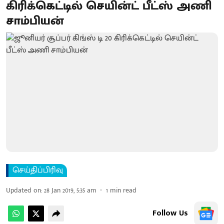
கிரிக்கெட்டில் செயின்ட் பீட்ஸ் அணி
சாம்பியன்
செய்திப்பிரிவு
Updated on
:
28 Jan 2019, 5:35 am
1
min read
Follow Us