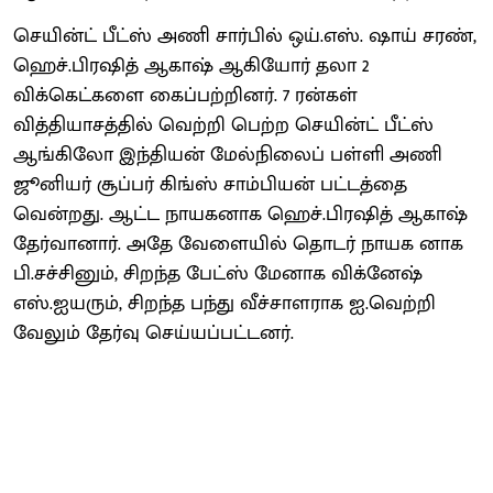
செயின்ட் பீட்ஸ் அணி சார்பில் ஒய்.எஸ். ஷாய் சரண்,
ஹெச்.பிரஷித் ஆகாஷ் ஆகியோர் தலா 2
விக்கெட்களை கைப்பற்றினர். 7 ரன்கள்
வித்தியாசத்தில் வெற்றி பெற்ற செயின்ட் பீட்ஸ்
ஆங்கிலோ இந்தியன் மேல்நிலைப் பள்ளி அணி
ஜூனியர் சூப்பர் கிங்ஸ் சாம்பியன் பட்டத்தை
வென்றது. ஆட்ட நாயகனாக ஹெச்.பிரஷித் ஆகாஷ்
தேர்வானார். அதே வேளையில் தொடர் நாயக னாக
பி.சச்சினும், சிறந்த பேட்ஸ் மேனாக விக்னேஷ்
எஸ்.ஐயரும், சிறந்த பந்து வீச்சாளராக ஐ.வெற்றி
வேலும் தேர்வு செய்யப்பட்டனர்.