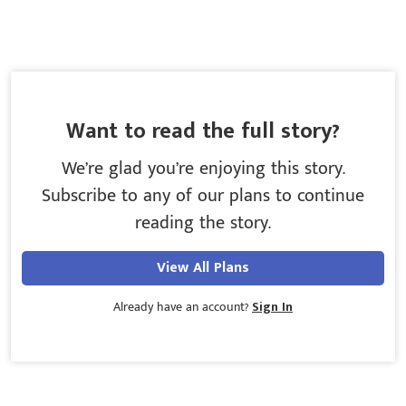
Want to read the full story?
We’re glad you’re enjoying this story.
Subscribe to any of our plans to continue
reading the story.
View All Plans
Already have an account?
Sign In