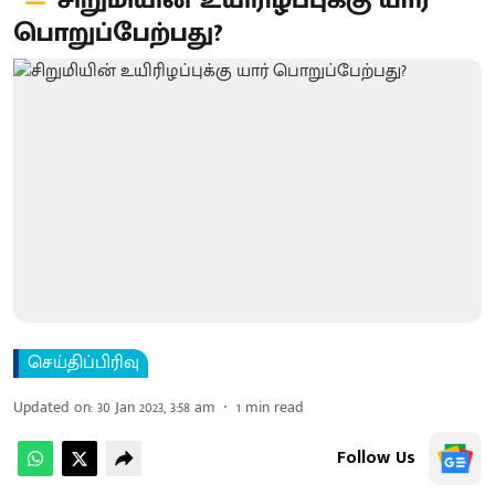
சிறுமியின் உயிரிழப்புக்கு யார்
பொறுப்பேற்பது?
செய்திப்பிரிவு
Updated on
:
30 Jan 2023, 3:58 am
1
min read
Follow Us