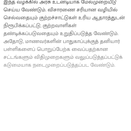
இந்த வழக்கில் அரசு உடனடியாக மேல்முறையீடு
செய்ய வேண்டும். விசாரணை சரியான வழியில்
செல்வதையும் குற்றச்சாட்டுகள் உரிய ஆதாரத்துடன்
நிரூபிக்கப்பட்டு, குற்றவாளிகள்
தண்டிக்கப்படுவதையும் உறுதிப்படுத்த வேண்டும்.
அதோடு, மாணவர்களின் பாதுகாப்புக்குத் தனியார்
பள்ளிகளைப் பொறுப்பேற்க வைப்பதற்கான
சட்டங்களும் விதிமுறைகளும் வலுப்படுத்தப்பட்டுக்
கடுமையாக நடைமுறைப்படுத்தப்பட வேண்டும்.