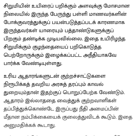
சிறுமியின் உயிரைப் பறிக்கும் அளவுக்கு மோசமான
நிலையில் இருந்த பேருந்து பள்ளி மாணவர்களின்
போக்குவரத்துக்குப் பயன்படுத்தப்படக் காரணமாக
இருந்தவர்கள் யாரையும் பத்தாண்டுகளுக்குப்
பிறகும் தண்டிக்க முடியவில்லை. இதை உயிரிழந்த
சிறுமிக்கும் குழந்தையைப் பறிகொடுத்த
பெற்றோருக்கும் இழைக்கப்பட்ட அநீதியாகவே
பார்க்க வேண்டியுள்ளது.
உரிய ஆதாரங்களுடன் குற்றச்சாட்டுகளை
நிரூபிக்கத் தவறிய அரசுத் தரப்பும் காவல்
துறையும்தான் இதற்குப் பொறுப்பேற்க வேண்டும்.
ஆதாரம் இல்லாததை வைத்துக் குற்றவாளிகள்
தப்பித்துக்கொண்டே இருப்பது நீதி அமைப்பின்
மீதான நம்பிக்கையைக் குலைத்துவிடக் கூடும். இதை
அனுமதிக்கக் கூடாது.