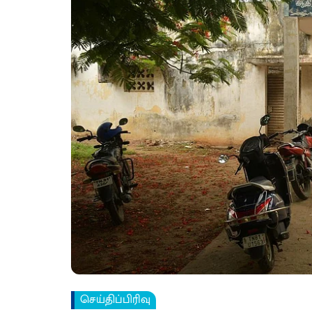
செய்திப்பிரிவு