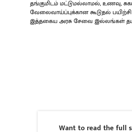
தங்குமிடம் மட்டுமல்லாமல், உணவு, சுக
வேலைவாய்ப்புக்கான கூடுதல் பயிற்ச
இத்தகைய அரசு சேவை இல்லங்கள் தமிழ
Want to read the full 