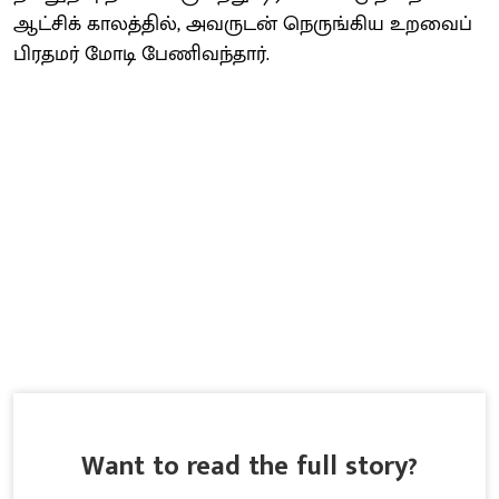
ஆட்சிக் காலத்தில், அவருடன் நெருங்கிய உறவைப்
பிரதமர் மோடி பேணிவந்தார்.
Want to read the full story?