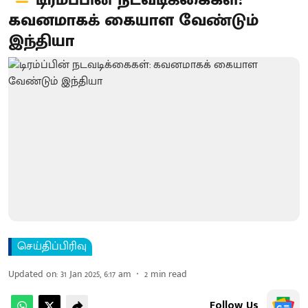
டிரம்ப்பின் நடவடிக்கைகள்:
கவனமாகக் கையாள வேண்டும்
இந்தியா
செய்திப்பிரிவு
Updated on
:
31 Jan 2025, 6:17 am
2
min read
Follow Us