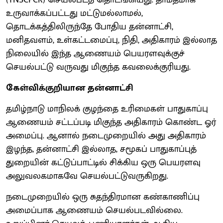
உருவாக்கப்பட்டது மட்டுமல்லாமல்,
தொடக்கத்திலிருந்தே போதிய தன்னாட்சி,
மனிதவளம், உள்கட்டமைப்பு, நிதி, அதிகாரம் இல்லாத
நிலையில் இந்த ஆணையம் பெயரளவுக்குச்
செயல்பட்டு வருவது மிகுந்த கவலைக்குரியது.
கேள்விக்குறியான தன்னாட்சி
தமிழ்நாடு மாநிலக் குழந்தை உரிமைகள் பாதுகாப்பு
ஆணையம் சட்டப்படி மிகுந்த அதிகாரம் கொண்ட ஓர்
அமைப்பு. ஆனால் நடைமுறையில் அது அதிகாரம்
இழந்த, தன்னாட்சி இல்லாத, சமூகப் பாதுகாப்புத்
துறையின் கட்டுப்பாட்டில் சிக்கிய ஒரு பெயரளவு
அலுவலகமாகவே செயல்பட்டுவருகிறது.
நடைமுறையில் ஒரு சுதந்திரமான கண்காணிப்பு
அமைப்பாக ஆணையம் செயல்படவில்லை.