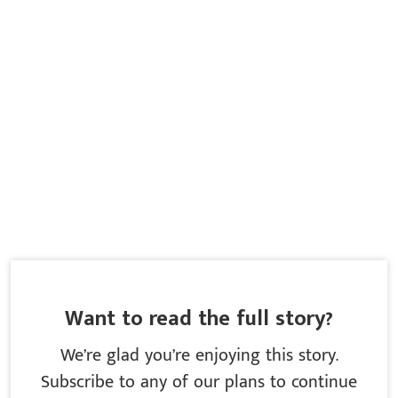
Want to read the full story?
We’re glad you’re enjoying this story.
Subscribe to any of our plans to continue