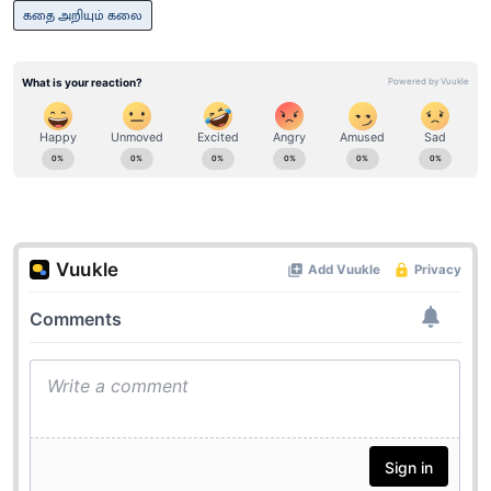
கதை அறியும் கலை