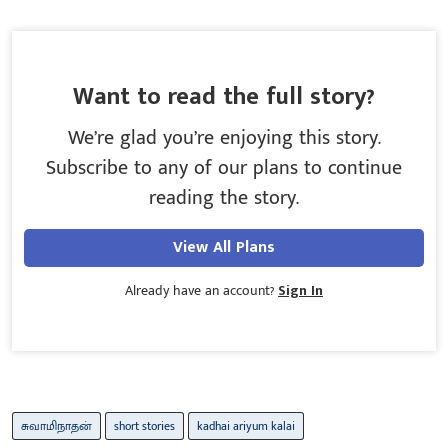
Want to read the full story?
We’re glad you’re enjoying this story.
Subscribe to any of our plans to continue
reading the story.
View All Plans
Already have an account?
Sign In
சுவாமிநாதன்
short stories
kadhai ariyum kalai