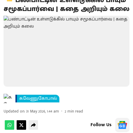
பண்பாட்டின் உள்ளடுக்கில் பாயும்
சமூகப்பார்வை | கதை அறியும் கலை
சு.வேணுகோபால்
Updated on
:
31 May 2026, 1:44 am
2
min read
Follow Us