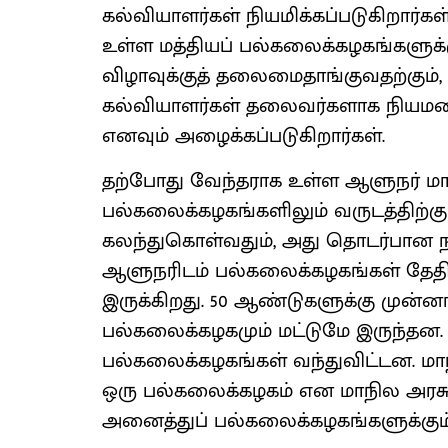
கல்வியாளர்கள் நியமிக்கப்படுகிறார்கள
உள்ள மத்தியப் பல்கலைக்கழகங்களுக்கு
விழாவுக்குத் தலைமைதாங்குவதற்கும், 
கல்வியாளர்கள் தலைவர்களாக நியமனம
எனவும் அழைக்கப்படுகிறார்கள்.
தற்போது வேந்தராக உள்ள ஆளுநர் மா
பல்கலைக்கழகங்களிலும் வருடத்திற்கு 
கலந்துகொள்வதும், அது தொடர்பான ந
ஆளுநரிடம் பல்கலைக்கழகங்கள் தேதி 
இருக்கிறது. 50 ஆண்டுகளுக்கு முன
பல்கலைக்கழகமும் மட்டுமே இருந்தன. ஆ
பல்கலைக்கழகங்கள் வந்துவிட்டன. ம
ஒரு பல்கலைக்கழகம் என மாநில அரசு
அனைத்துப் பல்கலைக்கழகங்களுக்கும்