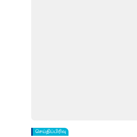
செய்திப்பிரிவு