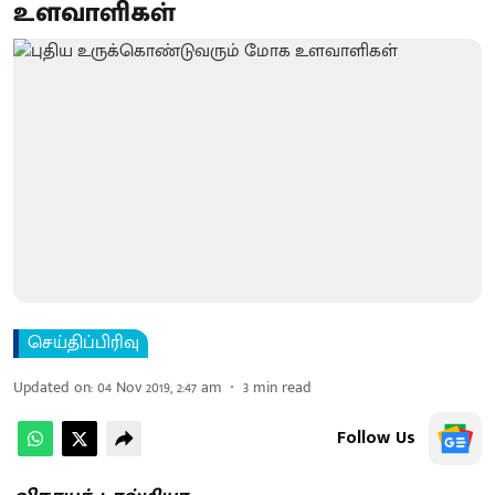
உளவாளிகள்
செய்திப்பிரிவு
Updated on
:
04 Nov 2019, 2:47 am
3
min read
Follow Us