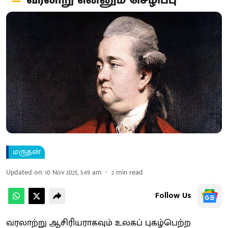
வரலாறு என்னும் செழிப்பு
மருதன்
Updated on
:
10 Nov 2025, 5:49 am
2
min read
Follow Us
வரலாற்று ஆசிரியராகவும் உலகப் புகழ்பெற்ற