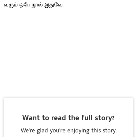
வரும் ஒரே நூல் இதுவே.
Want to read the full story?
We’re glad you’re enjoying this story.