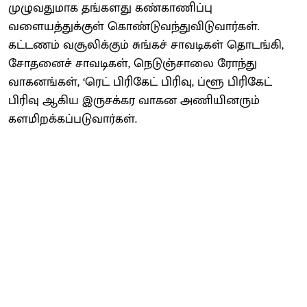
முழுவதுமாக தங்களது கண்காணிப்பு
வளையத்துக்குள் கொண்டுவந்துவிடுவார்கள்.
கட்டணம் வசூலிக்கும் சுங்கச் சாவடிகள் தொடங்கி,
சோதனைச் சாவடிகள், நெடுஞ்சாலை ரோந்து
வாகனங்கள், ‘ரெட் பிரிகேட் பிரிவு, ப்ளூ பிரிகேட்
பிரிவு ஆகிய இருசக்கர வாகன அணியினரும்
களமிறக்கப்படுவார்கள்.