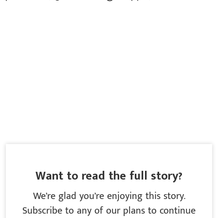
Want to read the full story?
We’re glad you’re enjoying this story.
Subscribe to any of our plans to continue