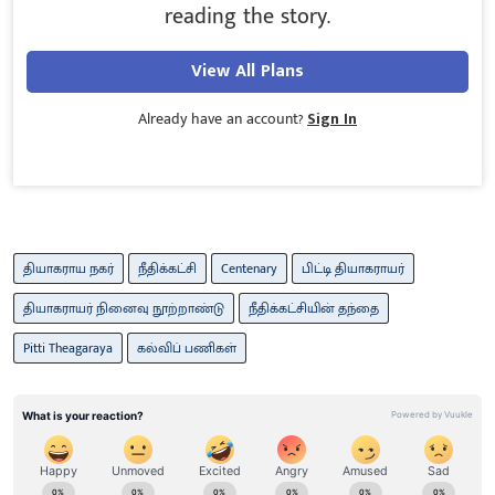
reading the story.
View All Plans
Already have an account?
Sign In
தியாகராய நகர்
நீதிக்கட்சி
Centenary
பிட்டி தியாகராயர்
தியாகராயர் நினைவு நூற்றாண்டு
நீதிக்கட்சியின் தந்தை
Pitti Theagaraya
கல்விப் பணிகள்