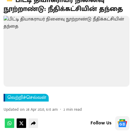
பிட்டி தியாகராயர் நினைவு
நூற்றாண்டு: நீதிக்கட்சியின் தந்தை
வெற்றிச்செல்வன்
Updated on
:
28 Apr 2025, 6:15 am
2
min read
Follow Us