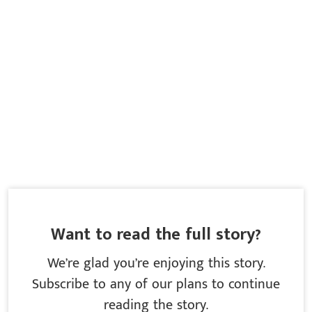
Want to read the full story?
We’re glad you’re enjoying this story.
Subscribe to any of our plans to continue
reading the story.