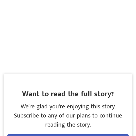
Want to read the full story?
We’re glad you’re enjoying this story.
Subscribe to any of our plans to continue
reading the story.