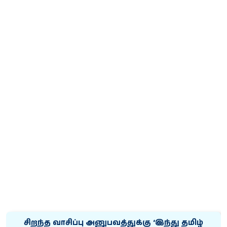
சிறந்த வாசிப்பு அனுபவத்துக்கு ‘இந்து தமிழ்