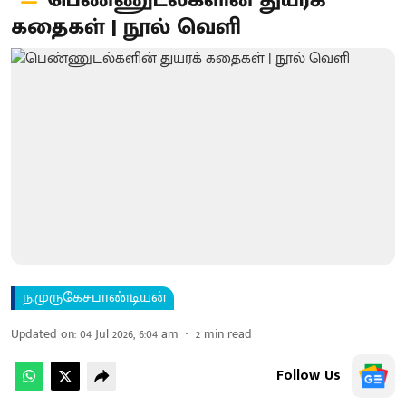
பெண்ணுடல்களின் துயரக்
கதைகள் | நூல் வெளி
ந.முருகேசபாண்டியன்
Updated on
:
04 Jul 2026, 6:04 am
2
min read
Follow Us